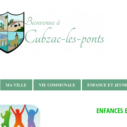
MA VILLE
VIE COMMUNALE
ENFANCE ET JEUN
ENFANCES E