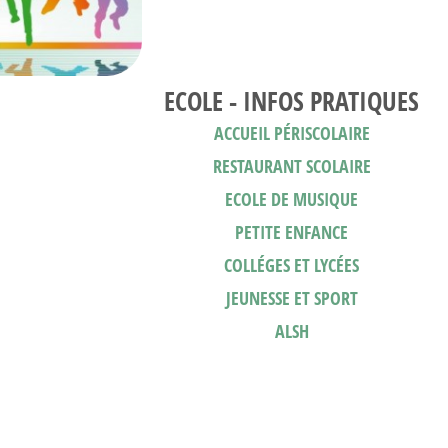
ECOLE - INFOS PRATIQUES
ACCUEIL PÉRISCOLAIRE
RESTAURANT SCOLAIRE
ECOLE DE MUSIQUE
PETITE ENFANCE
COLLÉGES ET LYCÉES
JEUNESSE ET SPORT
ALSH