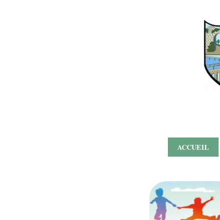
ACCUEIL